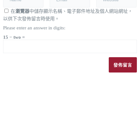
在
瀏覽器
中儲存顯示名稱、電子郵件地址及個人網站網址，
以供下次發佈留言時使用。
Please enter an answer in digits:
15 − two =