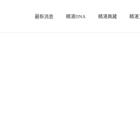
最新消息
精湛DNA
精湛典藏
精湛