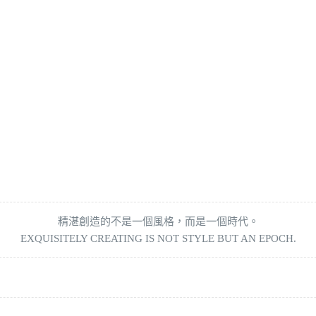
精湛創造的不是一個風格，而是一個時代。
EXQUISITELY CREATING IS NOT STYLE BUT AN EPOCH.