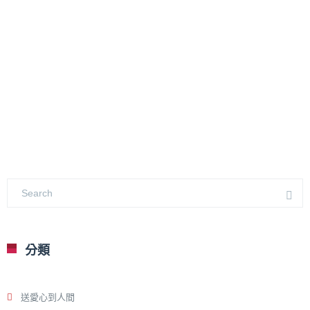
分類
送愛心到人間