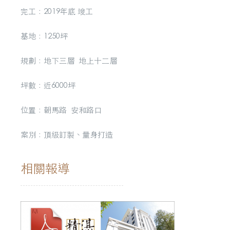
完工：2019年底 竣工
基地：1250坪
規劃：地下三層 地上十二層
坪數：近6000坪
位置：朝馬路 安和路口
案別：頂級訂製、量身打造
相關報導