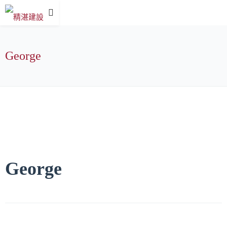
George
George