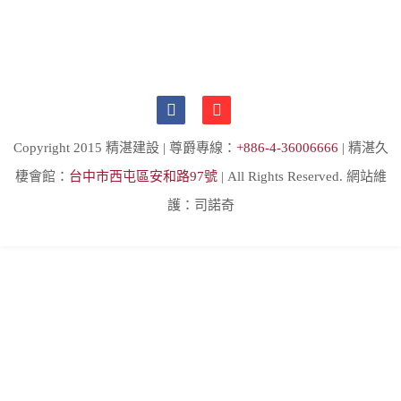
Copyright 2015 精湛建設 | 尊爵專線：
+886-4-36006666
| 精湛久
棲會館：
台中市西屯區安和路97號
| All Rights Reserved. 網站維
護：司諾奇