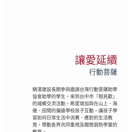
讓愛延續
行動菩薩
精湛建設長期參與邀請台灣行動菩薩助學
協會助學的學生，來到台中市『相見歡』
的城鄉交流活動，希望增加與在山上、海
邊、田間的偏遠學校孩子互動，讓孩子學
習如何日常生活中消費、應對的生活教
育，帶動各界共同重視及關懷弱勢學童的
教育。