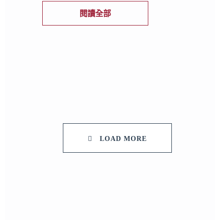
閱讀全部
LOAD MORE