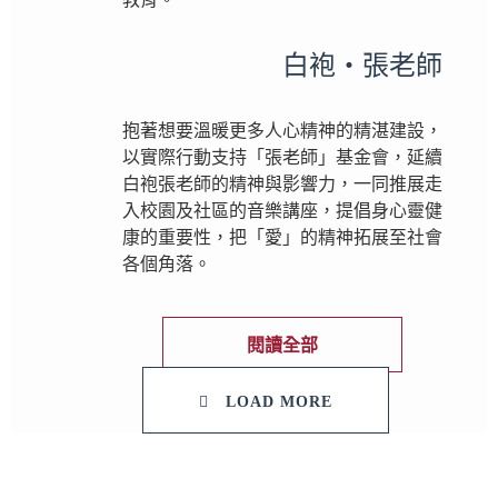
白袍‧張老師
抱著想要溫暖更多人心精神的精湛建設，
以實際行動支持「張老師」基金會，延續
白袍張老師的精神與影響力，一同推展走
入校園及社區的音樂講座，提倡身心靈健
康的重要性，把「愛」的精神拓展至社會
各個角落。
閱讀全部
LOAD MORE