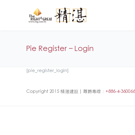
Pie Register – Login
[pie_register_login]
Copyright 2015 精湛建設 | 尊爵專線：
+886-4-36006