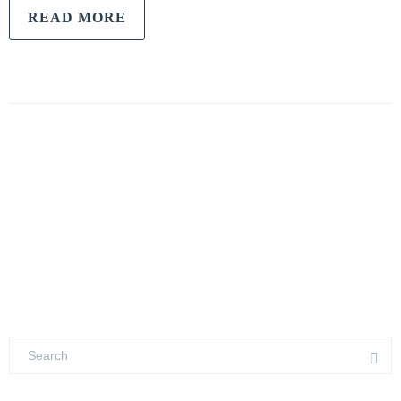
READ MORE