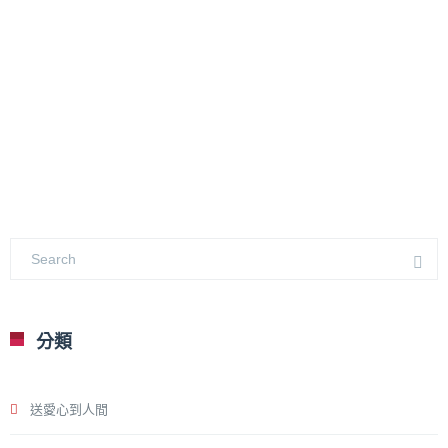
分類
送愛心到人間