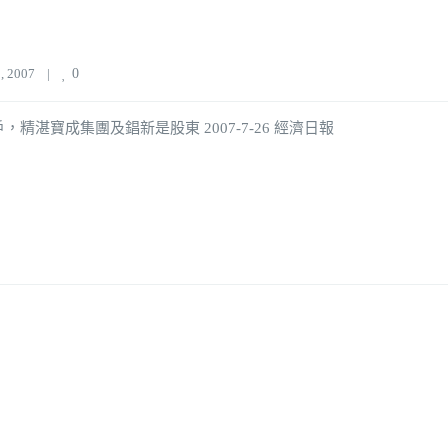
 2007    
|
0
精湛寶成集團及錩新是股東 2007-7-26 經濟日報