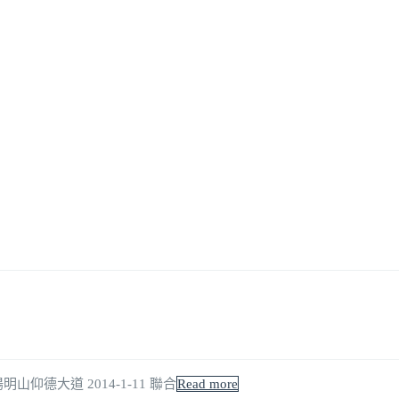
山仰德大道 2014-1-11 聯合
Read more