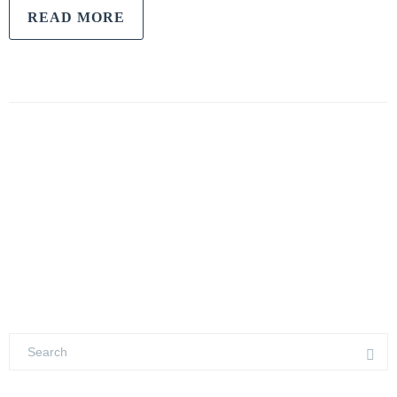
READ MORE