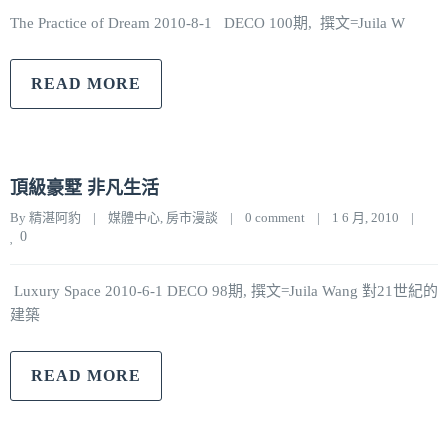
The Practice of Dream 2010-8-1 DECO 100期, 撰文=Juila W
READ MORE
頂級豪墅 非凡生活
By 
精湛阿豹
|
媒體中心
, 
房市漫談
|
0 comment
|
1 6 月, 2010    
|
0
Luxury Space 2010-6-1 DECO 98期, 撰文=Juila Wang 對21世紀的
建築
READ MORE