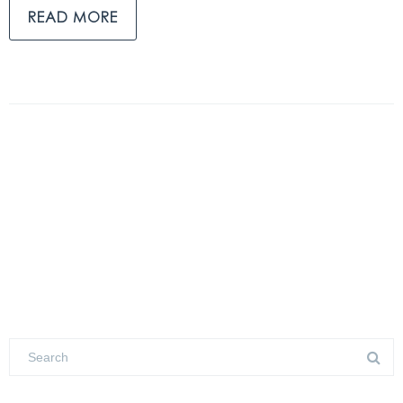
READ MORE