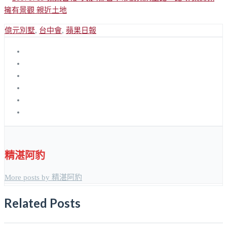
億元別墅
,
台中會
,
蘋果日報
精湛阿豹
More posts by 精湛阿豹
Related Posts