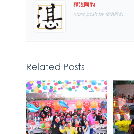
精湛阿豹
More posts by 精湛阿豹
Related Posts