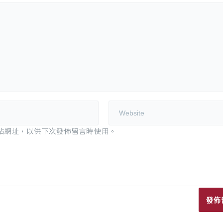
站網址，以供下次發佈留言時使用。