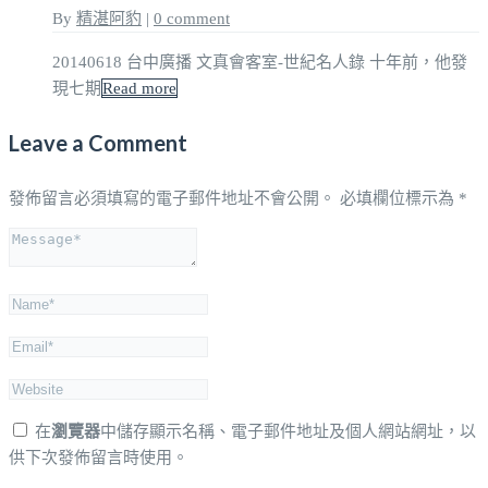
By
精湛阿豹
|
0 comment
20140618 台中廣播 文真會客室-世紀名人錄 十年前，他發
現七期
Read more
Leave a Comment
發佈留言必須填寫的電子郵件地址不會公開。
必填欄位標示為
*
在
瀏覽器
中儲存顯示名稱、電子郵件地址及個人網站網址，以
供下次發佈留言時使用。