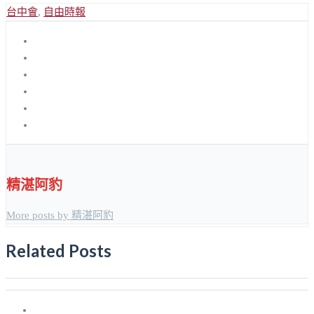
台中會
,
自由時報
精湛阿豹
More posts by 精湛阿豹
Related Posts