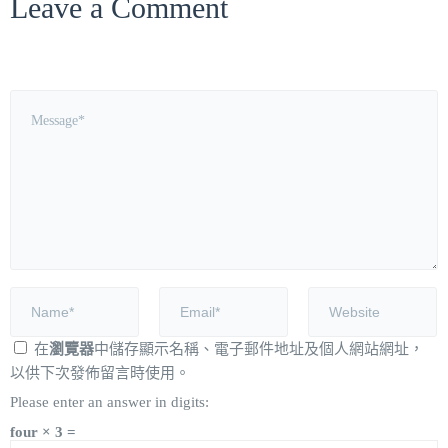
Leave a Comment
在
瀏覽器
中儲存顯示名稱、電子郵件地址及個人網站網址，
以供下次發佈留言時使用。
Please enter an answer in digits:
four × 3 =