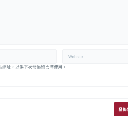
站網址，以供下次發佈留言時使用。