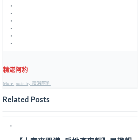
精湛阿豹
More posts by 精湛阿豹
Related Posts