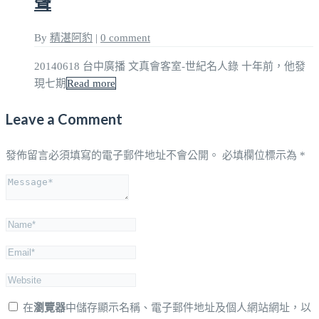
聲
By
精湛阿豹
|
0 comment
20140618 台中廣播 文真會客室-世紀名人錄 十年前，他發
現七期
Read more
Leave a Comment
發佈留言必須填寫的電子郵件地址不會公開。
必填欄位標示為
*
在
瀏覽器
中儲存顯示名稱、電子郵件地址及個人網站網址，以