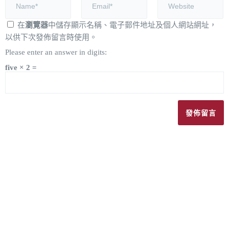
在
瀏覽器
中儲存顯示名稱、電子郵件地址及個人網站網址，
以供下次發佈留言時使用。
Please enter an answer in digits:
five × 2 =