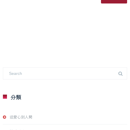
分類
送愛心到人間