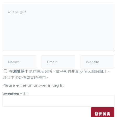
在
瀏覽器
中儲存顯示名稱、電子郵件地址及個人網站網址，
以供下次發佈留言時使用。
Please enter an answer in digits:
seventeen − 3 =