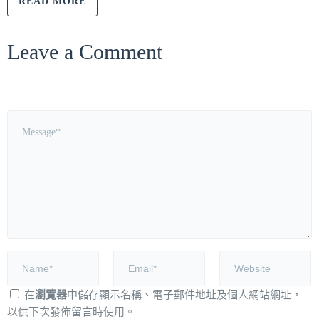
READ MORE
Leave a Comment
在
瀏覽器
中儲存顯示名稱、電子郵件地址及個人網站網址，
以供下次發佈留言時使用。