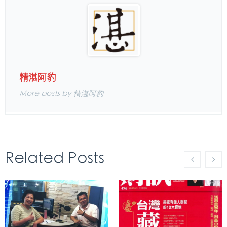
精湛阿豹
More posts by 精湛阿豹
Related Posts