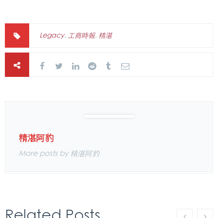
Legacy
,
工商時報
,
精湛
精湛阿豹
More posts by 精湛阿豹
Related Posts