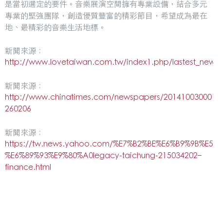
是當初選定的要件。音樂展演空間擁有專業設備，結合多元
專業的堅強團隊，創造優質豐富的精彩節目，希望成為最在
地、最精彩的音樂生活地標。
新聞來源：
http://www.lovetaiwan.com.tw/index1.php/lastest_news
新聞來源：
http://www.chinatimes.com/newspapers/201410030001
260206
新聞來源：
https://tw.news.yahoo.com/%E7%B2%BE%E6%B9%9B%E
%E6%89%93%E9%80%A0legacy-taichung-215034202–
finance.html