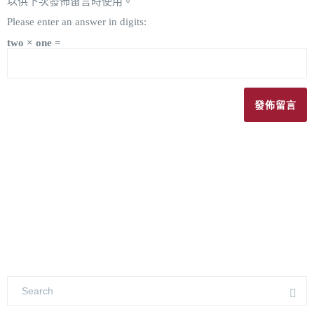
以供下次發佈留言時使用。
Please enter an answer in digits:
two × one =