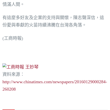
情滿人間。
有這麼多好友及企業的支持與關懷，陳志聲深信，這
份愛與奉獻的火苗持續沸騰在台灣各角落。
(工商時報)
資料來源：
http://www.chinatimes.com/newspapers/20160129000284-
260208