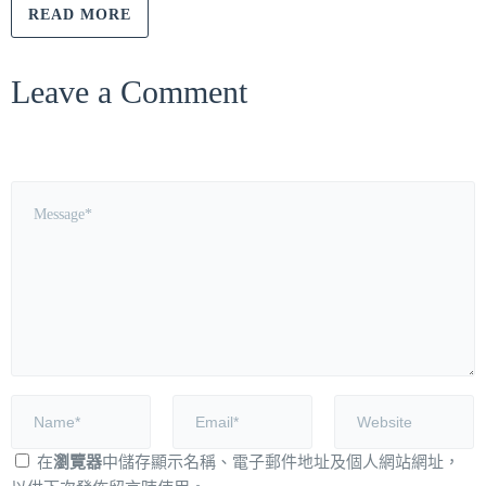
READ MORE
Leave a Comment
在
瀏覽器
中儲存顯示名稱、電子郵件地址及個人網站網址，