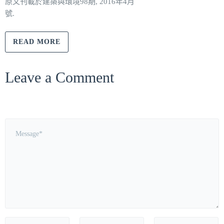
原文刊載於建築與環境98期, 2016年4月
號.
READ MORE
Leave a Comment