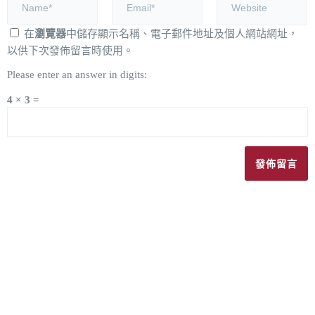
在
瀏覽器
中儲存顯示名稱、電子郵件地址及個人網站網址，
以供下次發佈留言時使用。
Please enter an answer in digits:
4 × 3 =