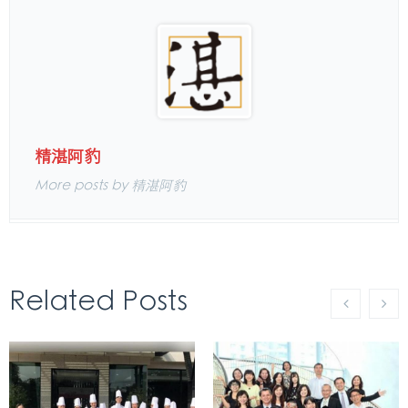
精湛阿豹
More posts by 精湛阿豹
Related Posts