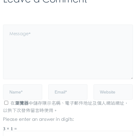
在
瀏覽器
中儲存顯示名稱、電子郵件地址及個人網站網址，
以供下次發佈留言時使用。
Please enter an answer in digits:
3 × 1 =