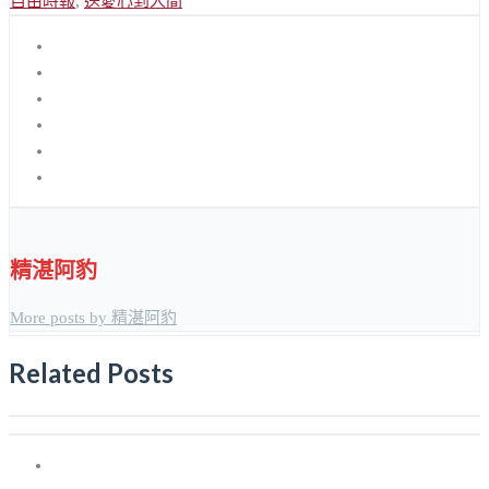
自由時報
,
送愛心到人間
精湛阿豹
More posts by 精湛阿豹
Related Posts