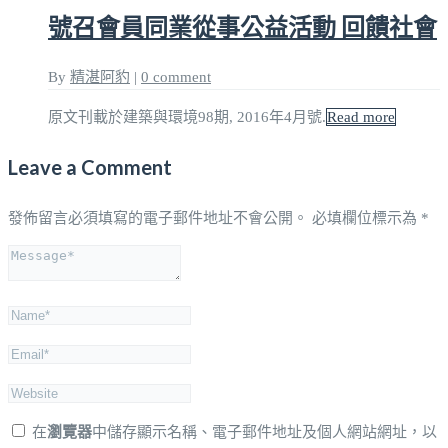
號召會員同業從事公益活動 回饋社會
By
精湛阿豹
|
0 comment
原文刊載於建築與環境98期, 2016年4月號.
Read more
Leave a Comment
發佈留言必須填寫的電子郵件地址不會公開。
必填欄位標示為
*
在
瀏覽器
中儲存顯示名稱、電子郵件地址及個人網站網址，以