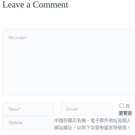
Leave a Comment
在
瀏覽器
中儲存顯示名稱、電子郵件地址及個人
網站網址，以供下次發佈留言時使用。