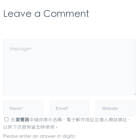
Leave a Comment
在
瀏覽器
中儲存顯示名稱、電子郵件地址及個人網站網址，
以供下次發佈留言時使用。
Please enter an answer in digits: