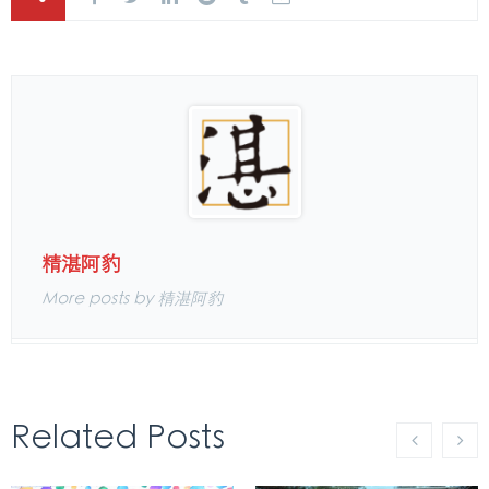
精湛阿豹
More posts by 精湛阿豹
Related Posts