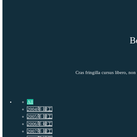
B
Cras fringilla cursus libero, no
All
2004年 竣工
2005年 竣工
2006年 峻工
2007年 竣工