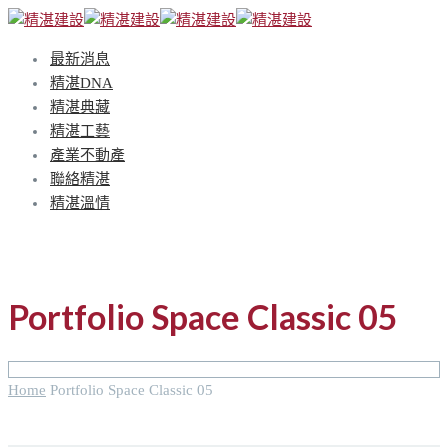
最新消息
精湛DNA
精湛典藏
精湛工藝
產業不動產
聯絡精湛
精湛溫情
Portfolio Space Classic 05
Home
Portfolio Space Classic 05