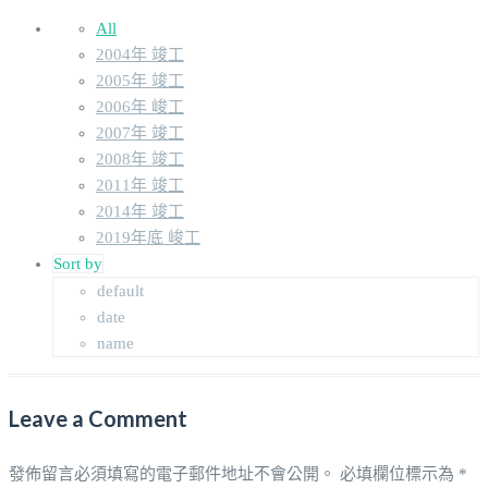
All
2004年 竣工
2005年 竣工
2006年 峻工
2007年 竣工
2008年 竣工
2011年 竣工
2014年 竣工
2019年底 峻工
Sort by
default
date
name
Leave a Comment
發佈留言必須填寫的電子郵件地址不會公開。
必填欄位標示為
*