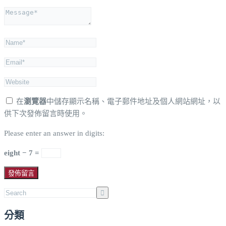
在
瀏覽器
中儲存顯示名稱、電子郵件地址及個人網站網址，以
供下次發佈留言時使用。
Please enter an answer in digits:
eight − 7 =
分類