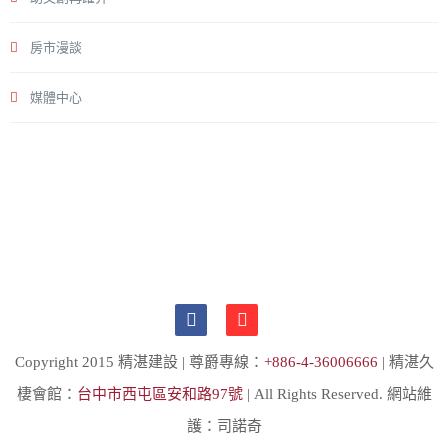
房市漫談
媒體中心
Copyright 2015 精湛建設 | 尊爵專線：
+886-4-36006666
| 精湛久
棲會館：
台中市西屯區安和路97號
| All Rights Reserved. 網站維
護：司諾奇