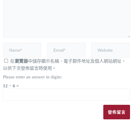
在
瀏覽器
中儲存顯示名稱、電子郵件地址及個人網站網址，
以供下次發佈留言時使用。
Please enter an answer in digits:
12 − 6 =