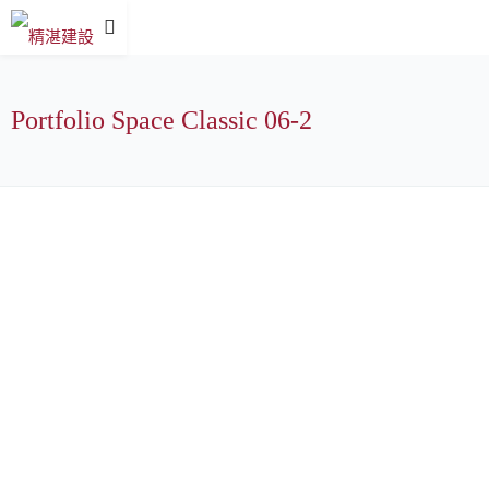
Portfolio Space Classic 06-2
All
2004年 竣工
2005年 竣工
2006年 峻工
2007年 竣工