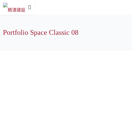
Portfolio Space Classic 08
All
2004年 竣工
2005年 竣工
2006年 峻工
2007年 竣工