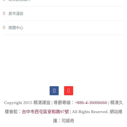
房市漫談
媒體中心
Copyright 2015 精湛建設 | 尊爵專線：
+886-4-36006666
| 精湛久
棲會館：
台中市西屯區安和路97號
| All Rights Reserved. 網站維
護：司諾奇