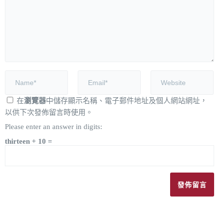
在
瀏覽器
中儲存顯示名稱、電子郵件地址及個人網站網址，
以供下次發佈留言時使用。
Please enter an answer in digits:
thirteen + 10 =