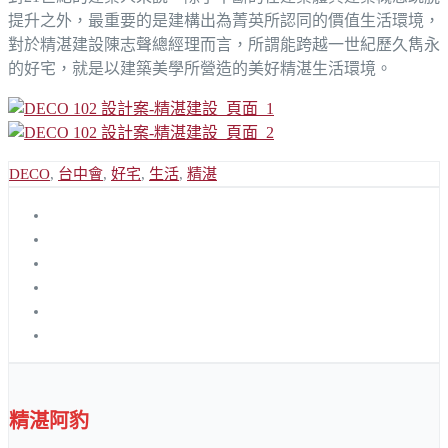
提升之外，最重要的是建構出為菁英所認同的價值生活環境，
對於精湛建設陳志聲總經理而言，所謂能跨越一世紀歷久雋永
的好宅，就是以建築美學所營造的美好精湛生活環境。
DECO
,
台中會
,
好宅
,
生活
,
精湛
精湛阿豹