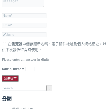
在
瀏覽器
中儲存顯示名稱、電子郵件地址及個人網站網址，以
供下次發佈留言時使用。
Please enter an answer in digits:
four × three =
分類